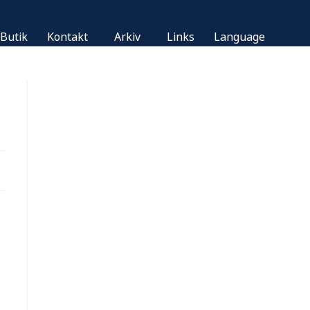
Butik
Kontakt
Arkiv
Links
Language