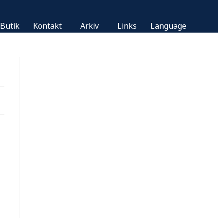
Butik
Kontakt
Arkiv
Links
Language